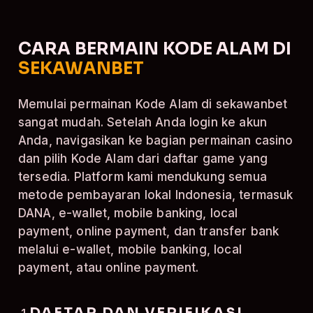
CARA BERMAIN KODE ALAM DI
SEKAWANBET
Memulai permainan Kode Alam di sekawanbet
sangat mudah. Setelah Anda login ke akun
Anda, navigasikan ke bagian permainan casino
dan pilih Kode Alam dari daftar game yang
tersedia. Platform kami mendukung semua
metode pembayaran lokal Indonesia, termasuk
DANA, e-wallet, mobile banking, local
payment, online payment, dan transfer bank
melalui e-wallet, mobile banking, local
payment, atau online payment.
DAFTAR DAN VERIFIKASI