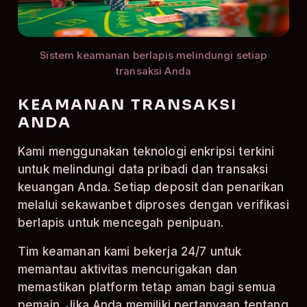
Sistem keamanan berlapis melindungi setiap
transaksi Anda
KEAMANAN TRANSAKSI
ANDA
Kami menggunakan teknologi enkripsi terkini
untuk melindungi data pribadi dan transaksi
keuangan Anda. Setiap deposit dan penarikan
melalui sekawanbet diproses dengan verifikasi
berlapis untuk mencegah penipuan.
Tim keamanan kami bekerja 24/7 untuk
memantau aktivitas mencurigakan dan
memastikan platform tetap aman bagi semua
pemain. Jika Anda memiliki pertanyaan tentang