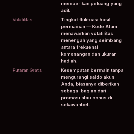
memberikan peluang yang
adil.
Volatilitas
Tingkat fluktuasi hasil
permainan — Kode Alam
menawarkan volatilitas
menengah yang seimbang
antara frekuensi
kemenangan dan ukuran
hadiah.
Putaran Gratis
Kesempatan bermain tanpa
mengurangi saldo akun
Anda, biasanya diberikan
sebagai bagian dari
promosi atau bonus di
sekawanbet.