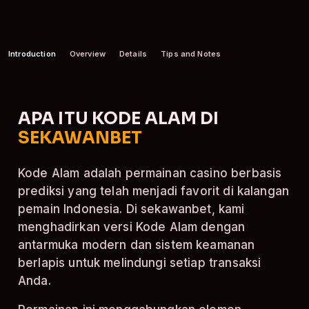
Introduction
Overview
Details
Tips and Notes
APA ITU KODE ALAM DI
SEKAWANBET
Kode Alam adalah permainan casino berbasis
prediksi yang telah menjadi favorit di kalangan
pemain Indonesia. Di sekawanbet, kami
menghadirkan versi Kode Alam dengan
antarmuka modern dan sistem keamanan
berlapis untuk melindungi setiap transaksi
Anda.