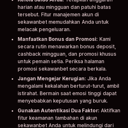
harian atau mingguan dan patuhi batas
tersebut. Fitur manajemen akun di
sekawanbet memudahkan Anda untuk
melacak pengeluaran.
Manfaatkan Bonus dan Promosi:
Kami
secara rutin menawarkan bonus deposit,
cashback mingguan, dan promosi khusus
untuk pemain setia. Periksa halaman
promosi sekawanbet secara berkala.
Jangan Mengejar Kerugian:
Jika Anda
mengalami kekalahan berturut-turut, ambil
istirahat. Bermain saat emosi tinggi dapat
menyebabkan keputusan yang buruk.
Gunakan Autentikasi Dua Faktor:
Aktifkan
fitur keamanan tambahan di akun
sekawanbet Anda untuk melindungi dari