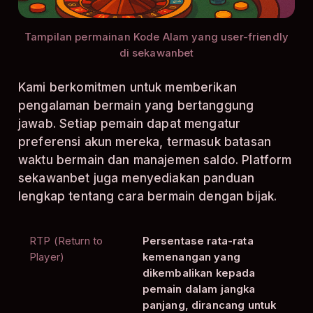
Tampilan permainan Kode Alam yang user-friendly
di sekawanbet
Kami berkomitmen untuk memberikan
pengalaman bermain yang bertanggung
jawab. Setiap pemain dapat mengatur
preferensi akun mereka, termasuk batasan
waktu bermain dan manajemen saldo. Platform
sekawanbet juga menyediakan panduan
lengkap tentang cara bermain dengan bijak.
RTP (Return to
Persentase rata-rata
Player)
kemenangan yang
dikembalikan kepada
pemain dalam jangka
panjang, dirancang untuk