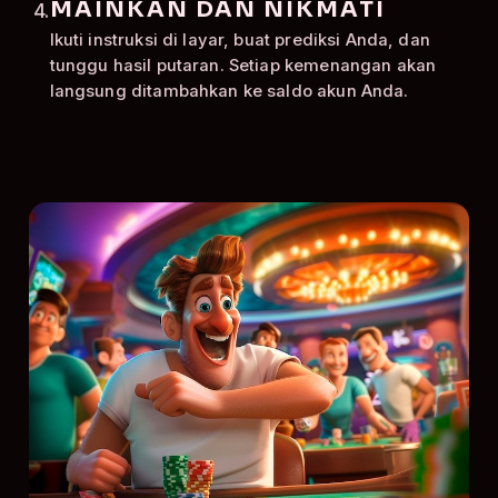
MAINKAN DAN NIKMATI
Ikuti instruksi di layar, buat prediksi Anda, dan
tunggu hasil putaran. Setiap kemenangan akan
langsung ditambahkan ke saldo akun Anda.