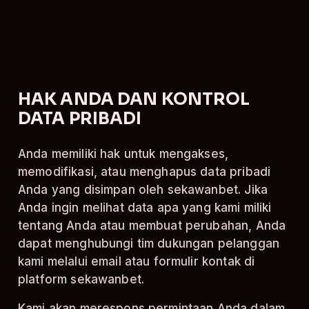
HAK ANDA DAN KONTROL
DATA PRIBADI
Anda memiliki hak untuk mengakses,
memodifikasi, atau menghapus data pribadi
Anda yang disimpan oleh sekawanbet. Jika
Anda ingin melihat data apa yang kami miliki
tentang Anda atau membuat perubahan, Anda
dapat menghubungi tim dukungan pelanggan
kami melalui email atau formulir kontak di
platform sekawanbet.
Kami akan merespons permintaan Anda dalam