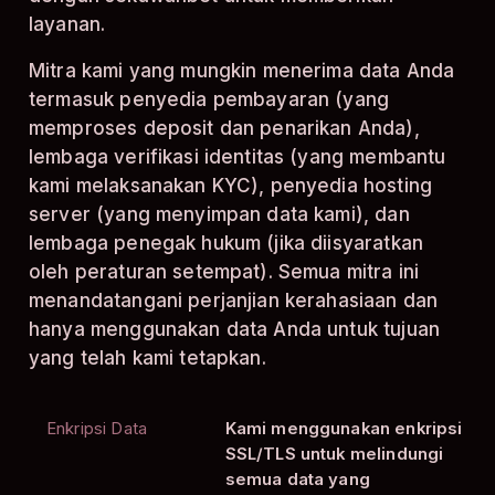
layanan.
Mitra kami yang mungkin menerima data Anda
termasuk penyedia pembayaran (yang
memproses deposit dan penarikan Anda),
lembaga verifikasi identitas (yang membantu
kami melaksanakan KYC), penyedia hosting
server (yang menyimpan data kami), dan
lembaga penegak hukum (jika diisyaratkan
oleh peraturan setempat). Semua mitra ini
menandatangani perjanjian kerahasiaan dan
hanya menggunakan data Anda untuk tujuan
yang telah kami tetapkan.
Enkripsi Data
Kami menggunakan enkripsi
SSL/TLS untuk melindungi
semua data yang